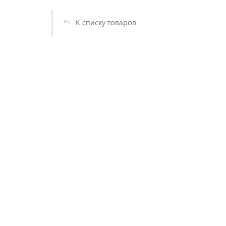
К списку товаров