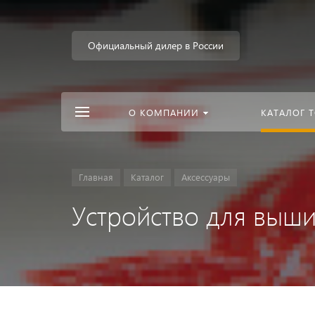
Официальный дилер в России
О КОМПАНИИ
КАТАЛОГ 
Главная
Каталог
Аксессуары
Устройство для выш