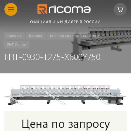
ОФИЦИАЛЬНЫЙ ДИЛЕР В РОССИИ
Главная
Каталог
Машины плоской вышивки
FHT Серия
FHT-0930-T275-X600Y750
Цена по запросу