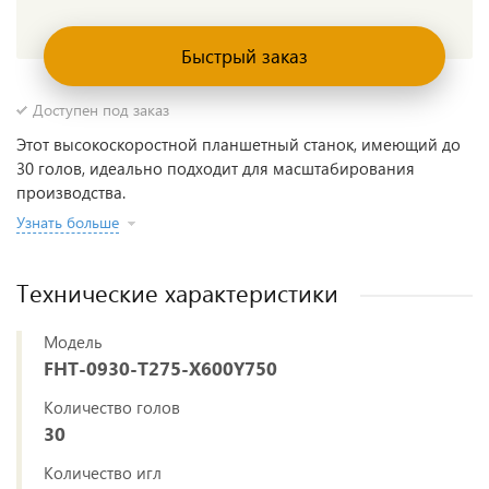
Быстрый заказ
Доступен под заказ
Этот высокоскоростной планшетный станок, имеющий до
30 голов, идеально подходит для масштабирования
производства.
Узнать больше
Технические характеристики
Модель
FHT-0930-T275-X600Y750
Количество голов
30
Количество игл