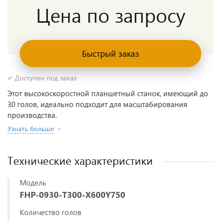
Цена по запросу
Быстрый заказ
Доступен под заказ
Этот высокоскоростной планшетный станок, имеющий до
30 голов, идеально подходит для масштабирования
производства.
Узнать больше
Технические характеристики
Модель
FHP-0930-T300-X600Y750
Количество голов