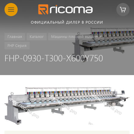
ОФИЦИАЛЬНЫЙ ДИЛЕР В РОССИИ
Главная
Каталог
Машины плоской вышивки
FHP Серия
FHP-0930-T300-X600Y750