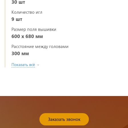
30 шт
Количество игл
9 шт
Размер поля вышивки
600 х 680 мм
Расстояние между головами
300 мм
Показать всё
Заказать звонок