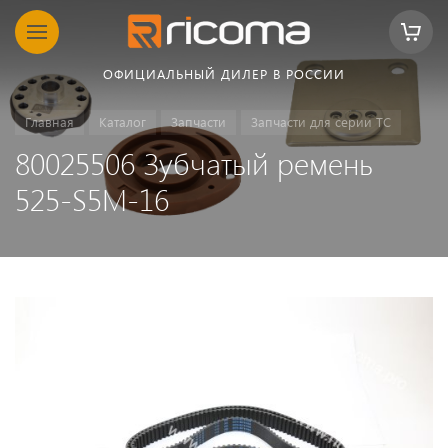
ОФИЦИАЛЬНЫЙ ДИЛЕР В РОССИИ
Главная
Каталог
Запчасти
Запчасти для серии TC
80025506 Зубчатый ремень
525-S5M-16