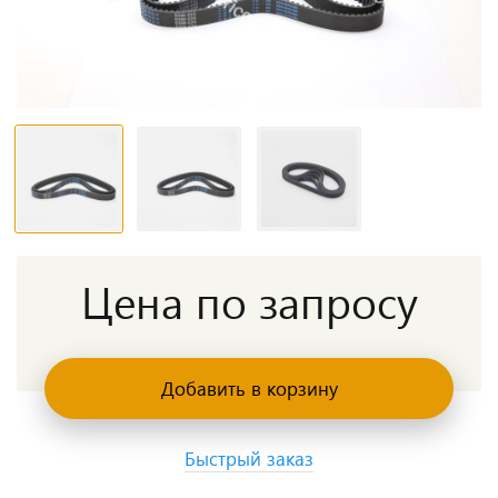
Цена по запросу
Добавить в корзину
Быстрый заказ