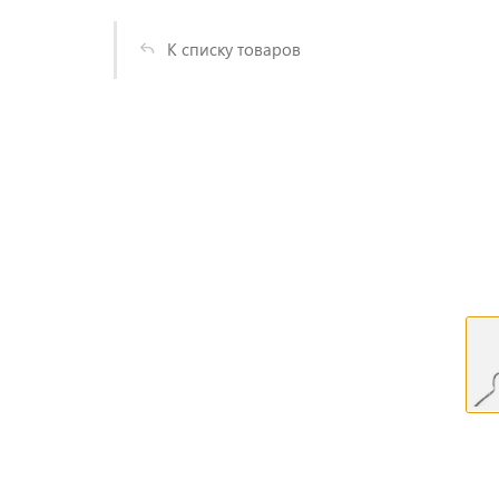
К списку товаров