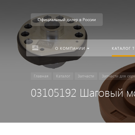
Официальный дилер в России
О КОМПАНИИ
КАТАЛОГ 
Главная
Каталог
Запчасти
Запчасти для сер
03105192 Шаговый мо