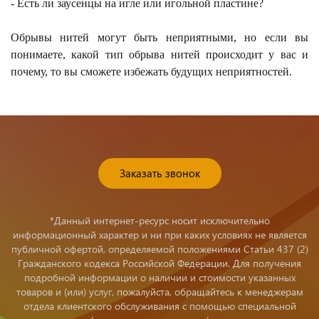
- Есть ли заусенцы на игле или игольной пластине?
Обрывы нитей могут быть неприятными, но если вы
понимаете, какой тип обрыва нитей происходит у вас и
почему, то вы сможете избежать будущих неприятностей.
Заказать звонок
*Данный интернет-ресурс носит исключительно
информационный характер и ни при каких условиях не является
публичной офертой, определяемой положениями Статьи 437 (2)
Гражданского кодекса Российской Федерации. Для получения
подробной информации о наличии и стоимости указанных
товаров и (или) услуг, пожалуйста, обращайтесь к менеджерам
отдела клиентского обслуживания с помощью специальной