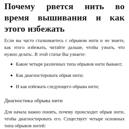
Почему рвется нить во
время вышивания и как
этого избежать
Если вы часто сталкиваетесь с обрывом нити и не знаете,
как этого избежать, читайте дальше, чтобы узнать, что
нужно делать:
.
В этой статье Вы узнаете:
Какие четыре различных типа обрывов нити бывают;
Как диагностировать обрыв нити;
И как избежать следующего обрыва нити;
Диагностика обрыва нити
Для начала важно понять, почему происходит обрыв нити,
чтобы диагностировать его. Существует четыре основных
типа обрывов нитей: