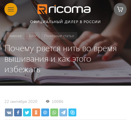
ОФИЦИАЛЬНЫЙ ДИЛЕР В РОССИИ
Главная
Блог
Полезные статьи
Почему рвется нить во время
вышивания и как этого
избежать
22 сентября 2020
10086