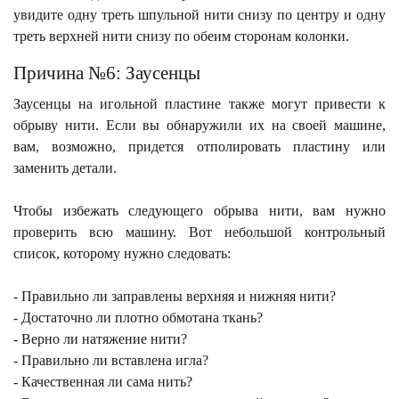
увидите одну треть шпульной нити снизу по центру и одну
треть верхней нити снизу по обеим сторонам колонки.
Причина №6: Заусенцы
Заусенцы на игольной пластине также могут привести к
обрыву нити. Если вы обнаружили их на своей машине,
вам, возможно, придется отполировать пластину или
заменить детали.
Чтобы избежать следующего обрыва нити, вам нужно
проверить всю машину. Вот небольшой контрольный
список, которому нужно следовать:
- Правильно ли заправлены верхняя и нижняя нити?
- Достаточно ли плотно обмотана ткань?
- Верно ли натяжение нити?
- Правильно ли вставлена игла?
- Качественная ли сама нить?