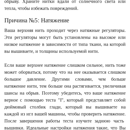
обрыву. Храните нитки вдали от солнечного света или
тепла, чтобы избежать повреждений.
Причина №5: Натяжение
Ваша верхняя нить проходит через натяжные регуляторы.
Эти регуляторы могут быть установлены на высокое или
низкое натяжение в зависимости от типа ткани, на которой
вы вышиваете, и толщины используемой нити.
Если ваше верхнее натяжение слишком сильное, нить тоже
может оборваться, потому что на нее оказывается слишком
большое давление.
Другими словами, чем больше
натяжение нити, тем больше она растягивается, увеличивая
шансы на обрыв.
Поэтому убедитесь, что ваше натяжение
верное с помощью теста "I", который представляет собой
дюймовый столбик глади, который вы вышиваете на
каждой из игл вашей машины, чтобы проверить натяжение.
После завершения работы теста изучите заднюю часть
вышивки. Идеальные настройки натяжения такие, что Вы