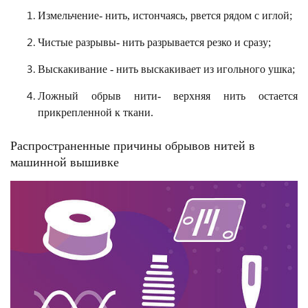
Измельчение- нить, истончаясь, рвется рядом с иглой;
Чистые разрывы- нить разрывается резко и сразу;
Выскакивание - нить выскакивает из игольного ушка;
Ложный обрыв нити- верхняя нить остается
прикрепленной к ткани.
Распространенные причины обрывов нитей в
машинной вышивке