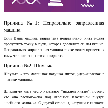
Причина №1: Неправильно заправленная
машина.
Если Ваша машина заправлена неправильно, нить может
пропустить точку в пути, которая добавляет ей натяжение.
Неправильно заправленная машина также может привести к
тому, что нить зацепится и порвется.
Причина №2: Шпулька
Шпулька - это маленькая катушка ниток, удерживаемая в
челноке машины.
Шпульную нить часто называют "нижней нитью", потому
что она расположена под игольной пластиной внутри
швейного колпачка. С другой стороны, катушки с нитками